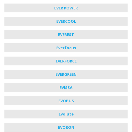
EVER POWER
EVERCOOL
EVEREST
Everfocus
EVERFORCE
EVERGREEN
EVISSА
EVOBUS
Evolute
EVORON