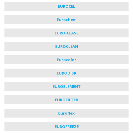
EUROCEL
Eurochem
EURO-CLASS
EUROCLEAN
Eurocolor
EURODISK
EUROELEMENT
EUROFILTER
Euroflex
EUROFREEZE