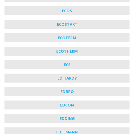
ECOS
ECOSTART
ECOTERM
ECOTHERM
ECS
ED HARDY
EDBRO
EDCON
EDDING
EDELMANN