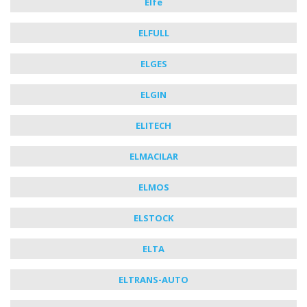
Elfe
ELFULL
ELGES
ELGIN
ELITECH
ELMACILAR
ELMOS
ELSTOCK
ELTA
ELTRANS-AUTO