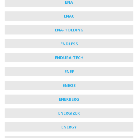
ENA
ENAC
ENA-HOLDING
ENDLESS
ENDURA-TECH
ENEF
ENEOS
ENERBERG
ENERGIZER
ENERGY