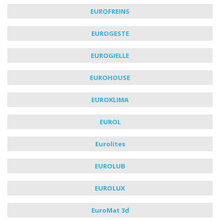
EUROFREINS
EUROGESTE
EUROGIELLE
EUROHOUSE
EUROKLIMA
EUROL
Eurolites
EUROLUB
EUROLUX
EuroMat 3d