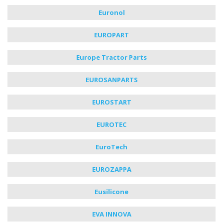
Euronol
EUROPART
Europe Tractor Parts
EUROSANPARTS
EUROSTART
EUROTEC
EuroTech
EUROZAPPA
Eusilicone
EVA INNOVA