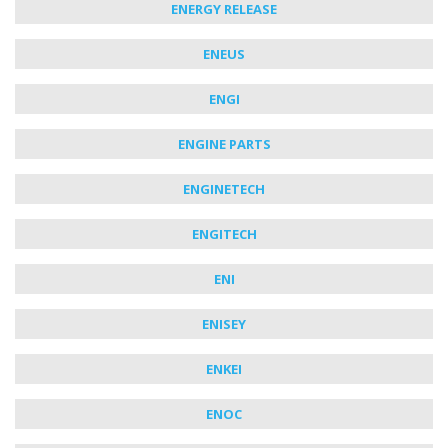
ENERGY RELEASE
ENEUS
ENGI
ENGINE PARTS
ENGINETECH
ENGITECH
ENI
ENISEY
ENKEI
ENOC