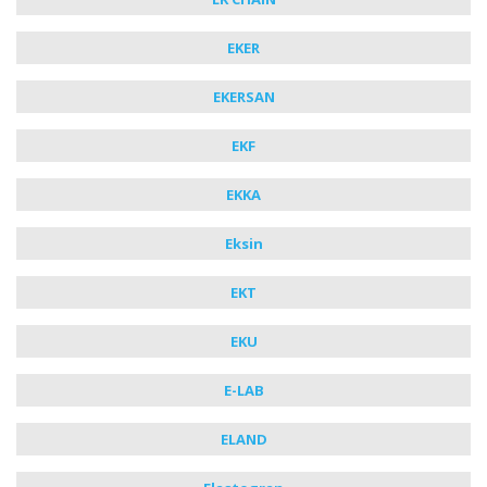
EKER
EKERSAN
EKF
EKKA
Eksin
EKT
EKU
E-LAB
ELAND