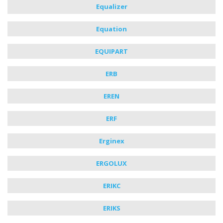
Equalizer
Equation
EQUIPART
ERB
EREN
ERF
Erginex
ERGOLUX
ERIKC
ERIKS