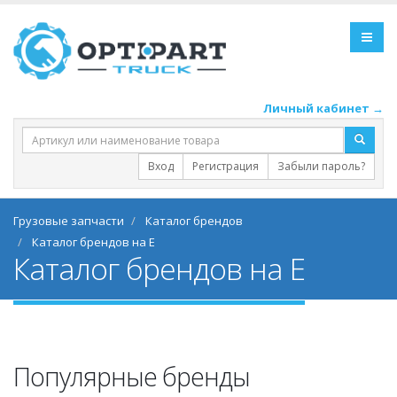
Личный кабинет →
Вход
Регистрация
Забыли пароль?
Грузовые запчасти
Каталог брендов
Каталог брендов на E
Каталог брендов на E
Популярные бренды