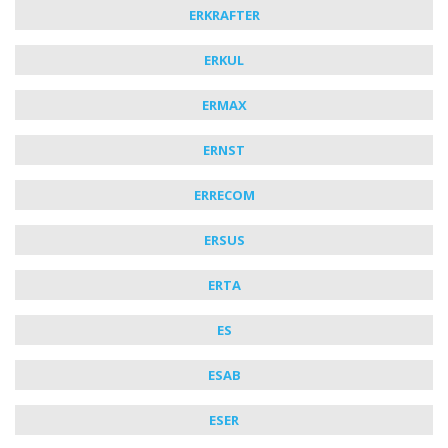
ERKRAFTER
ERKUL
ERMAX
ERNST
ERRECOM
ERSUS
ERTA
ES
ESAB
ESER