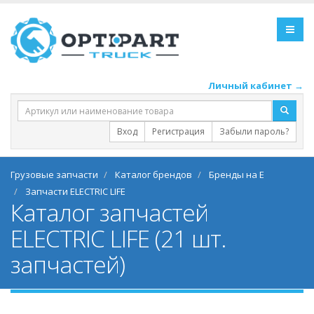
Личный кабинет →
Вход
Регистрация
Забыли пароль?
Грузовые запчасти
Каталог брендов
Бренды на E
Запчасти ELECTRIC LIFE
Каталог запчастей
ELECTRIC LIFE (21 шт.
запчастей)