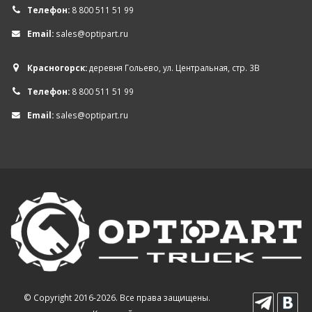
Телефон:
8 800 511 51 99
Email:
sales@optipart.ru
Красногорск:
деревня Гольево, ул. Центральная, стр. 3В
Телефон:
8 800 511 51 99
Email:
sales@optipart.ru
© Copyright 2016-2026. Все права защищены.