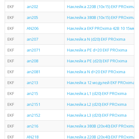
EKF
an202
Наклейка 220В (10х15) EKF PROxima
EKF
an205
Наклейка 380В (10х15) EKF PROxima
EKF
AN206
Наклейка EKF PROxima 42В 10 15мм 1
EKF
an207
Наклейка N (d20) EKF PROxima
EKF
an2071
Наклейка PE d=20 EKF PROxima
EKF
an208
Наклейка PE (d20) EKF PROxima
EKF
an2081
Наклейка N d=20 EKF PROxima
EKF
an213
Наклейка 12 модулей EKF PROxima
EKF
an215
Наклейка L1 (d20) EKF PROxima
EKF
an2151
Наклейка L2 (d20) EKF PROxima
EKF
an2152
Наклейка L3 (d20) EKF PROxima
EKF
an216
Наклейка 380В (20х40) EKF PROxima
EKF
AN218
Наклейка 220В (20х40) EKF PROxima