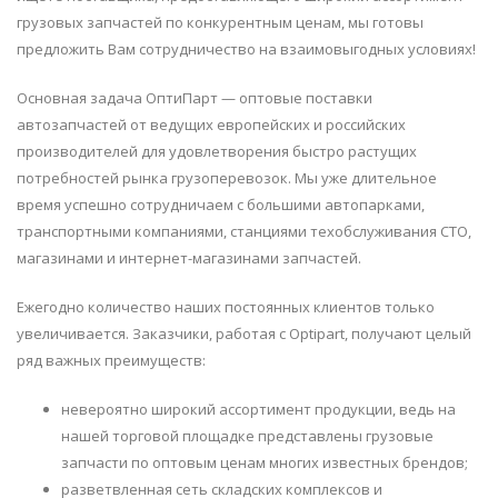
грузовых запчастей по конкурентным ценам, мы готовы
предложить Вам сотрудничество на взаимовыгодных условиях!
Основная задача ОптиПарт — оптовые поставки
автозапчастей от ведущих европейских и российских
производителей для удовлетворения быстро растущих
потребностей рынка грузоперевозок. Мы уже длительное
время успешно сотрудничаем с большими автопарками,
транспортными компаниями, станциями техобслуживания СТО,
магазинами и интернет-магазинами запчастей.
Ежегодно количество наших постоянных клиентов только
увеличивается. Заказчики, работая с Optipart, получают целый
ряд важных преимуществ:
невероятно широкий ассортимент продукции, ведь на
нашей торговой площадке представлены грузовые
запчасти по оптовым ценам многих известных брендов;
разветвленная сеть складских комплексов и