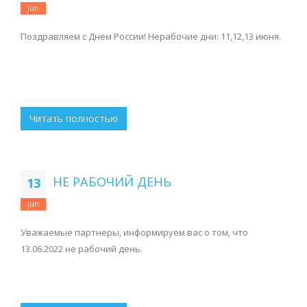
Jun
Поздравляем с Днем России! Нерабочие дни: 11,12,13 июня.
Читать полностью
НЕ РАБОЧИЙ ДЕНЬ
13
Jun
Уважаемые партнеры, информируем вас о том, что
13.06.2022 не рабочий день.