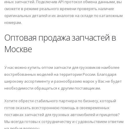
иных запчастей. Подключив API протокол обмена данными, вы
сможете в режиме реального времени проверять наличие
оригинальных деталей и их аналогов на складе по каталожным
номерам.
Оптовая продажа запчастей в
Москве
У нас можно купить оптом запчасти для грузовиков наиболее
востребованных моделей на территории России. Благодаря
широкому ассортименту и разнообразию марок у Вас не будет
необходимости обращаться к другим поставщикам.
Хотите обрести стабильного партнера по бизнесу, который
готов оказать всестороннюю помощь в своевременных
поставках запчастей для грузовых автомобилей и прицепов?
Мы всегда готовы к сотрудничеству и с удовольствием ответим
на любые вопросы.