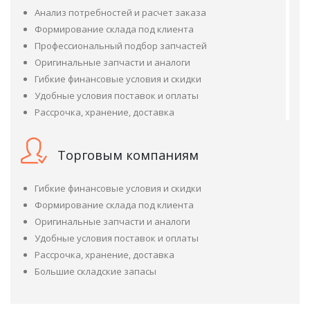
Анализ потребностей и расчет заказа
Формирование склада под клиента
Профессиональный подбор запчастей
Оригинальные запчасти и аналоги
Гибкие финансовые условия и скидки
Удобные условия поставок и оплаты
Рассрочка, хранение, доставка
Торговым компаниям
Гибкие финансовые условия и скидки
Формирование склада под клиента
Оригинальные запчасти и аналоги
Удобные условия поставок и оплаты
Рассрочка, хранение, доставка
Большие складские запасы