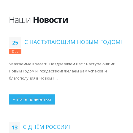
Наши
Новости
С НАСТУПАЮЩИМ НОВЫМ ГОДОМ!
25
Dec
Уважаемые Коллеги! Поздравляем Вас с наступающими
Новым Годом и Рождеством! Желаем Вам успехов и
благополучия в Новом Г ...
Читать полностью
С ДНЁМ РОССИИ!
13