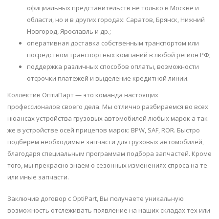
официальных представительств не только в Москве и
области, но и в других городах: Саратов, Брянск, Нижний
Новгород, Ярославль и др.;
оперативная доставка собственным транспортом или
посредством транспортных компаний в любой регион РФ;
поддержка различных способов оплаты, возможности
отсрочки платежей и выделение кредитной линии.
Коллектив ОптиПарт — это команда настоящих
профессионалов своего дела. Мы отлично разбираемся во всех
нюансах устройства грузовых автомобилей любых марок а так
же в устройстве осей прицепов марок: BPW, SAF, ROR. Быстро
подберем необходимые запчасти для грузовых автомобилей,
благодаря специальным программам подбора запчастей. Кроме
того, мы прекрасно знаем о сезонных изменениях спроса на те
или иные запчасти.
Заключив договор с OptiPart, Вы получаете уникальную
возможность отслеживать появление на наших складах тех или