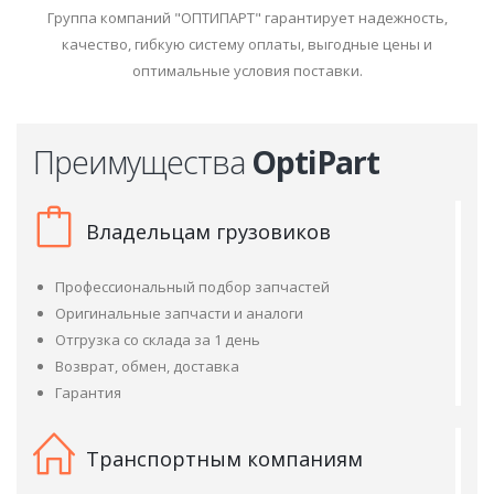
Группа компаний "ОПТИПАРТ" гарантирует надежность,
качество, гибкую систему оплаты, выгодные цены и
оптимальные условия поставки.
Преимущества
OptiPart
Владельцам грузовиков
Профессиональный подбор запчастей
Оригинальные запчасти и аналоги
Отгрузка со склада за 1 день
Возврат, обмен, доставка
Гарантия
Транспортным компаниям