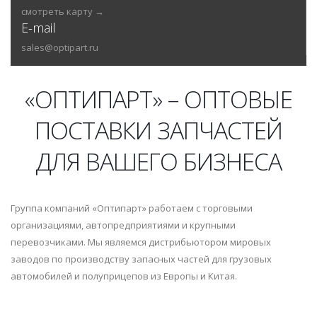
смотреть карту →
E-mail
sales@optipart.ru
«ОПТИПАРТ» – ОПТОВЫЕ
ПОСТАВКИ ЗАПЧАСТЕЙ
ДЛЯ ВАШЕГО БИЗНЕСА
Группа компаний «Оптипарт» работаем с торговыми
организациями, автопредприятиями и крупными
перевозчиками. Мы являемся дистрибьютором мировых
заводов по производству запасных частей для грузовых
автомобилей и полуприцепов из Европы и Китая.