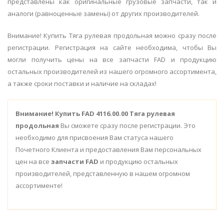
представлены как оригинальные грузовые запчасти, так и
аналоги (равноценные замены) от других производителей.
Внимание! Купить Тяга рулевая продольная можно сразу после
регистрации. Регистрация на сайте необходима, чтобы Вы
могли получить цены на все запчасти FAD и продукцию
остальных производителей из нашего огромного ассортимента,
а также сроки поставки и наличие на складах!
Внимание!
Купить FAD 4116.00.00 Тяга рулевая
продольная
Вы сможете сразу после регистрации. Это
необходимо для присвоения Вам статуса нашего
Почетного Клиента и предоставления Вам персональных
цен на все
запчасти FAD
и продукцию остальных
производителей, представленную в нашем огромном
ассортименте!