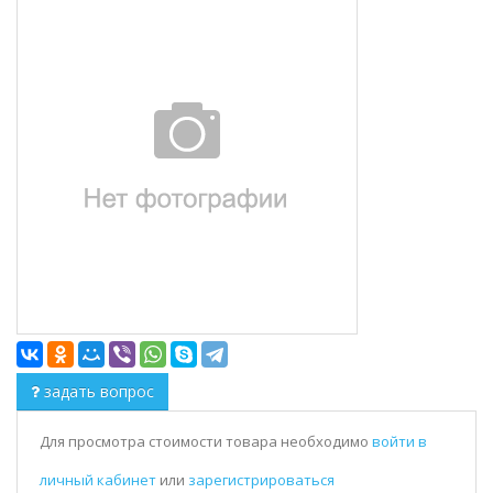
задать вопрос
Для просмотра стоимости товара необходимо
войти в
личный кабинет
или
зарегистрироваться