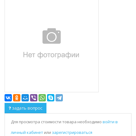
задать вопрос
Для просмотра стоимости товара необходимо
войти в
личный кабинет
или
зарегистрироваться