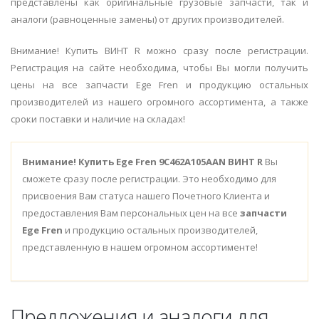
представлены как оригинальные грузовые запчасти, так и
аналоги (равноценные замены) от других производителей.
Внимание! Купить ВИНТ R можно сразу после регистрации.
Регистрация на сайте необходима, чтобы Вы могли получить
цены на все запчасти Ege Fren и продукцию остальных
производителей из нашего огромного ассортимента, а также
сроки поставки и наличие на складах!
Внимание!
Купить Ege Fren 9C462A105AAN ВИНТ R
Вы
сможете сразу после регистрации. Это необходимо для
присвоения Вам статуса нашего Почетного Клиента и
предоставления Вам персональных цен на все
запчасти
Ege Fren
и продукцию остальных производителей,
представленную в нашем огромном ассортименте!
Предложения и аналоги для