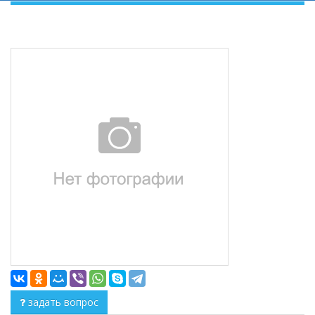
задать вопрос