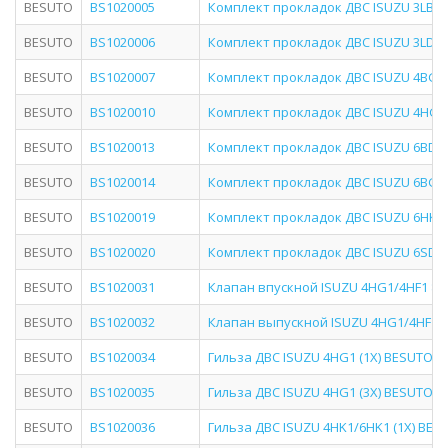
BESUTO
BS1020005
Комплект прокладок ДВС ISUZU 3LB1 B
BESUTO
BS1020006
Комплект прокладок ДВС ISUZU 3LD1 B
BESUTO
BS1020007
Комплект прокладок ДВС ISUZU 4BG1 
BESUTO
BS1020010
Комплект прокладок ДВС ISUZU 4HG1-
BESUTO
BS1020013
Комплект прокладок ДВС ISUZU 6BD1 
BESUTO
BS1020014
Комплект прокладок ДВС ISUZU 6BG1 
BESUTO
BS1020019
Комплект прокладок ДВС ISUZU 6HK1 (
BESUTO
BS1020020
Комплект прокладок ДВС ISUZU 6SD1 
BESUTO
BS1020031
Клапан впускной ISUZU 4HG1/4HF1 864
BESUTO
BS1020032
Клапан выпускной ISUZU 4HG1/4HF1 33
BESUTO
BS1020034
Гильза ДВС ISUZU 4HG1 (1X) BESUTO BS
BESUTO
BS1020035
Гильза ДВС ISUZU 4HG1 (3X) BESUTO BS
BESUTO
BS1020036
Гильза ДВС ISUZU 4HK1/6HK1 (1X) BESU