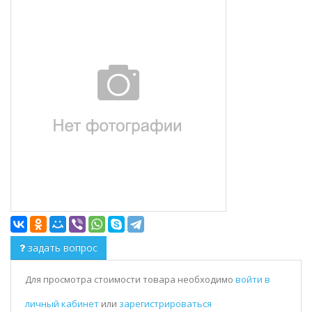
задать вопрос
Для просмотра стоимости товара необходимо
войти в
личный кабинет
или
зарегистрироваться