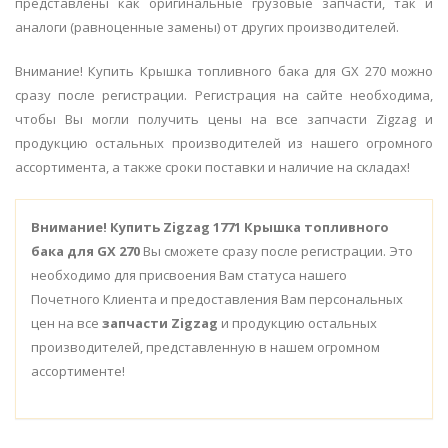
представлены как оригинальные грузовые запчасти, так и
аналоги (равноценные замены) от других производителей.
Внимание! Купить Крышка топливного бака для GX 270 можно
сразу после регистрации. Регистрация на сайте необходима,
чтобы Вы могли получить цены на все запчасти Zigzag и
продукцию остальных производителей из нашего огромного
ассортимента, а также сроки поставки и наличие на складах!
Внимание!
Купить Zigzag 1771 Крышка топливного
бака для GX 270
Вы сможете сразу после регистрации. Это
необходимо для присвоения Вам статуса нашего
Почетного Клиента и предоставления Вам персональных
цен на все
запчасти Zigzag
и продукцию остальных
производителей, представленную в нашем огромном
ассортименте!