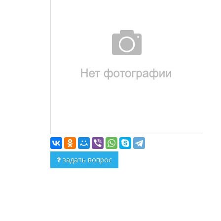
задать вопрос