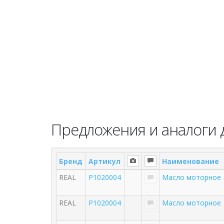
Предложения и аналоги д
Бренд
Артикул
Наименование
REAL
P1020004
Масло моторное
REAL
P1020004
Масло моторное