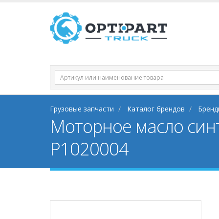
Грузовые запчасти
Каталог брендов
Бренд
Моторное масло син
P1020004