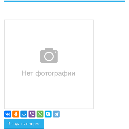
задать вопрос