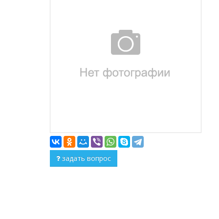
задать вопрос