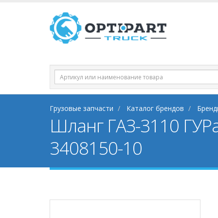
Грузовые запчасти
Каталог брендов
Бренд
Шланг ГАЗ-3110 ГУР
3408150-10