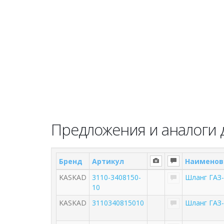
Предложения и аналоги 
Бренд
Артикул
Наименов
KASKAD
3110-3408150-
Шланг ГАЗ
10
KASKAD
3110340815010
Шланг ГАЗ