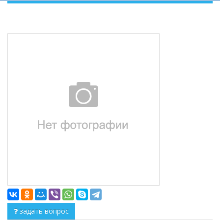
задать вопрос