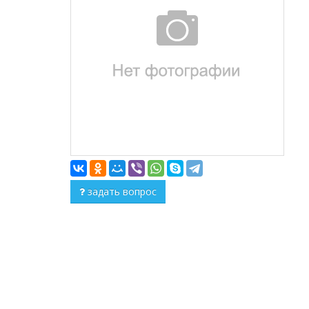
задать вопрос