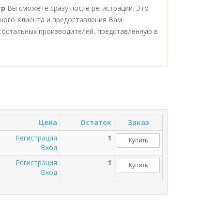
тр
Вы сможете сразу после регистрации. Это
ного Клиента и предоставления Вам
 остальных производителей, представленную в
Цена
Остаток
Заказ
Регистрация
1
Купить
Вход
Регистрация
1
Купить
Вход