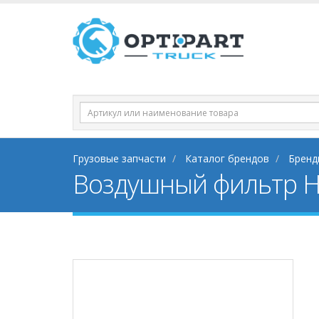
Грузовые запчасти
Каталог брендов
Бренд
Воздушный фильтр 