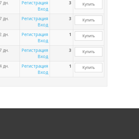
7 дн.
Регистрация
3
Купить
Вход
7 дн.
Регистрация
3
Купить
Вход
2 дн.
Регистрация
1
Купить
Вход
7 дн.
Регистрация
3
Купить
Вход
4 дн.
Регистрация
1
Купить
Вход