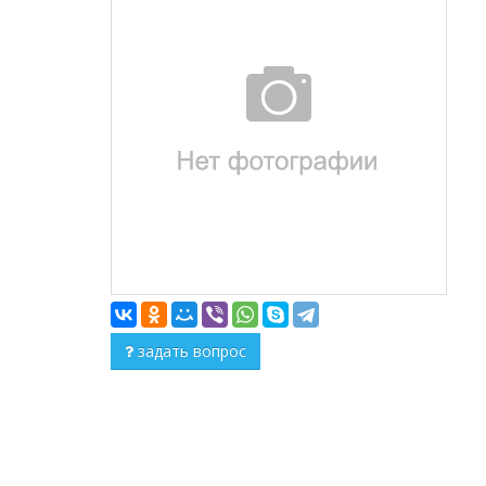
задать вопрос