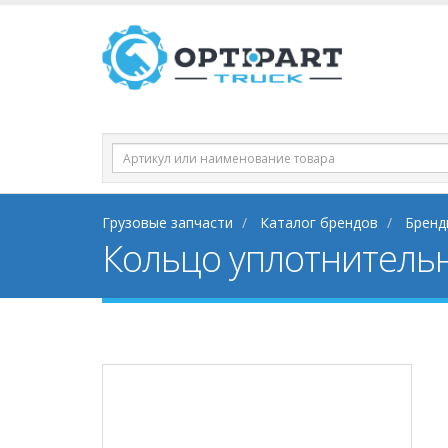
Грузовые запчасти
Каталог брендов
Бренд
Кольцо уплотнитель