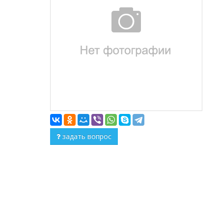
задать вопрос