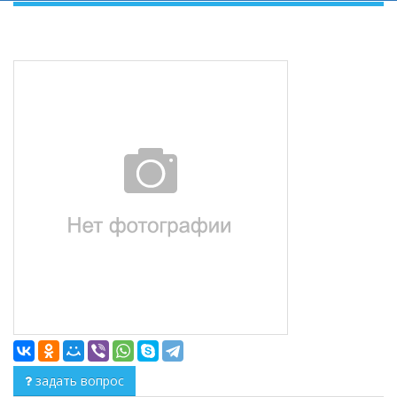
задать вопрос