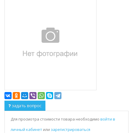
задать вопрос
Для просмотра стоимости товара необходимо
войти в
личный кабинет
или
зарегистрироваться