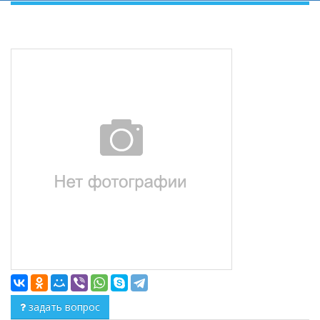
задать вопрос