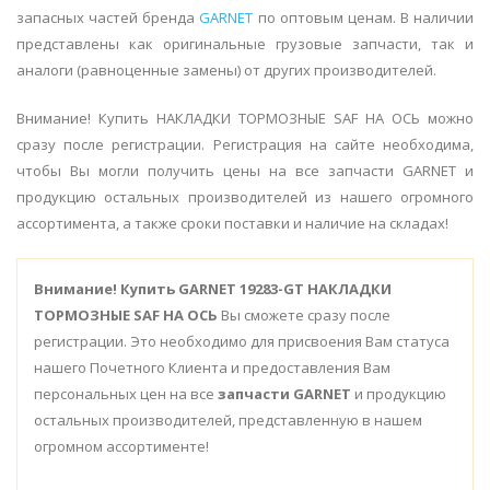
запасных частей бренда
GARNET
по оптовым ценам. В наличии
представлены как оригинальные грузовые запчасти, так и
аналоги (равноценные замены) от других производителей.
Внимание! Купить НАКЛАДКИ ТОРМОЗНЫЕ SAF НА ОСЬ можно
сразу после регистрации. Регистрация на сайте необходима,
чтобы Вы могли получить цены на все запчасти GARNET и
продукцию остальных производителей из нашего огромного
ассортимента, а также сроки поставки и наличие на складах!
Внимание!
Купить GARNET 19283-GT НАКЛАДКИ
ТОРМОЗНЫЕ SAF НА ОСЬ
Вы сможете сразу после
регистрации. Это необходимо для присвоения Вам статуса
нашего Почетного Клиента и предоставления Вам
персональных цен на все
запчасти GARNET
и продукцию
остальных производителей, представленную в нашем
огромном ассортименте!