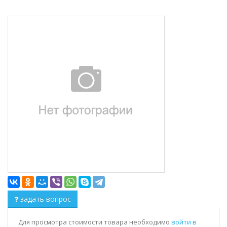
задать вопрос
Для просмотра стоимости товара необходимо
войти в