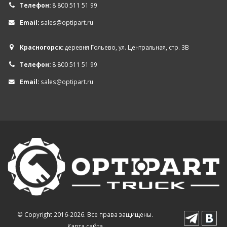
Телефон:
8 800 511 51 99
Email:
sales@optipart.ru
Красногорск:
деревня Гольево, ул. Центральная, стр. 3В
Телефон:
8 800 511 51 99
Email:
sales@optipart.ru
© Copyright 2016-2026. Все права защищены.
Карта сайта