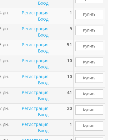
Вход
4 дн.
Регистрация
1
Купить
Вход
3 дн.
Регистрация
9
Купить
Вход
3 дн.
Регистрация
51
Купить
Вход
2 дн.
Регистрация
10
Купить
Вход
3 дн.
Регистрация
10
Купить
Вход
3 дн.
Регистрация
41
Купить
Вход
7 дн.
Регистрация
20
Купить
Вход
2 дн.
Регистрация
1
Купить
Вход