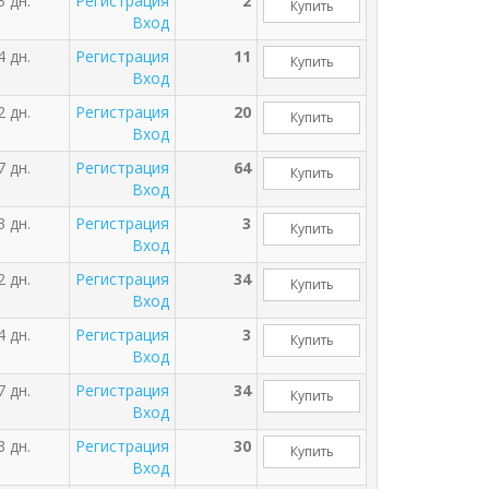
3 дн.
Регистрация
2
Купить
Вход
4 дн.
Регистрация
11
Купить
Вход
2 дн.
Регистрация
20
Купить
Вход
7 дн.
Регистрация
64
Купить
Вход
3 дн.
Регистрация
3
Купить
Вход
2 дн.
Регистрация
34
Купить
Вход
4 дн.
Регистрация
3
Купить
Вход
7 дн.
Регистрация
34
Купить
Вход
3 дн.
Регистрация
30
Купить
Вход