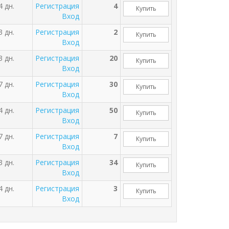
4 дн.
Регистрация
4
Купить
Вход
3 дн.
Регистрация
2
Купить
Вход
3 дн.
Регистрация
20
Купить
Вход
7 дн.
Регистрация
30
Купить
Вход
4 дн.
Регистрация
50
Купить
Вход
7 дн.
Регистрация
7
Купить
Вход
3 дн.
Регистрация
34
Купить
Вход
4 дн.
Регистрация
3
Купить
Вход