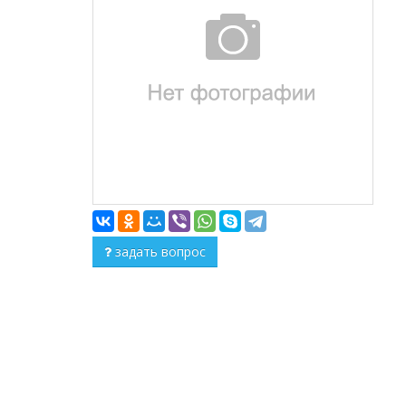
задать вопрос