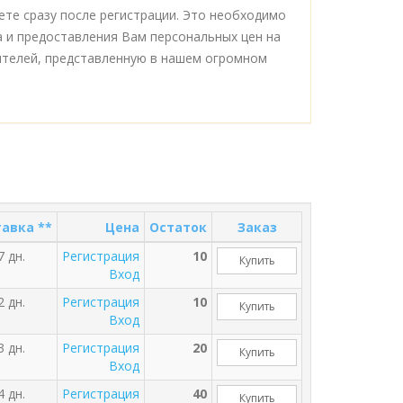
те сразу после регистрации. Это необходимо
а и предоставления Вам персональных цен на
ителей, представленную в нашем огромном
авка **
Цена
Остаток
Заказ
7 дн.
Регистрация
10
Купить
Вход
2 дн.
Регистрация
10
Купить
Вход
3 дн.
Регистрация
20
Купить
Вход
4 дн.
Регистрация
40
Купить