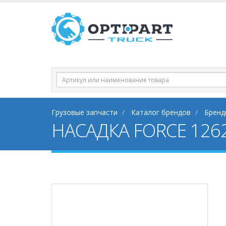
Грузовые запчасти
Каталог брендов
Бренд
НАСАДКА FORCE 126