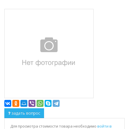
задать вопрос
Для просмотра стоимости товара необходимо
войти в