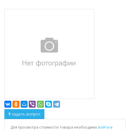
задать вопрос
Для просмотра стоимости товара необходимо
войти в