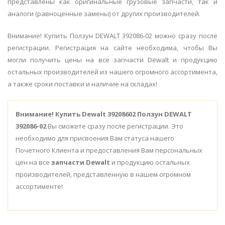
представлены как оригинальные грузовые запчасти, так и
аналоги (равноценные замены) от других производителей.
Внимание! Купить Ползун DEWALT 392086-02 можно сразу после
регистрации. Регистрация на сайте необходима, чтобы Вы
могли получить цены на все запчасти Dewalt и продукцию
остальных производителей из нашего огромного ассортимента,
а также сроки поставки и наличие на складах!
Внимание!
Купить Dewalt 39208602 Ползун DEWALT
392086-02
Вы сможете сразу после регистрации. Это
необходимо для присвоения Вам статуса нашего
Почетного Клиента и предоставления Вам персональных
цен на все
запчасти Dewalt
и продукцию остальных
производителей, представленную в нашем огромном
ассортименте!