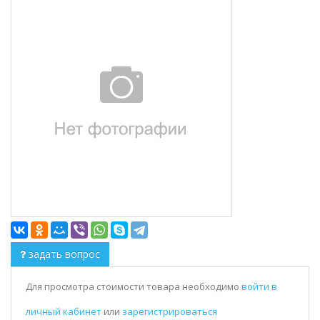
задать вопрос
Для просмотра стоимости товара необходимо
войти в
личный кабинет
или
зарегистрироваться