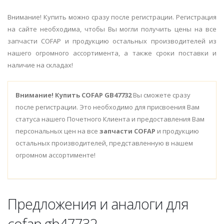
Внимание! Купить можно сразу после регистрации. Регистрация
на сайте необходима, чтобы Вы могли получить цены на все
запчасти COFAP и продукцию остальных производителей из
нашего огромного ассортимента, а также сроки поставки и
наличие на складах!
Внимание!
Купить COFAP GB47732
Вы сможете сразу
после регистрации. Это необходимо для присвоения Вам
статуса нашего Почетного Клиента и предоставления Вам
персональных цен на все
запчасти COFAP
и продукцию
остальных производителей, представленную в нашем
огромном ассортименте!
Предложения и аналоги для
cofap gb47732