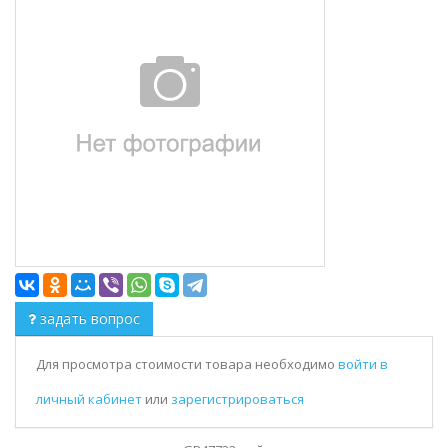
задать вопрос
Для просмотра стоимости товара необходимо
войти в
личный кабинет
или
зарегистрироваться