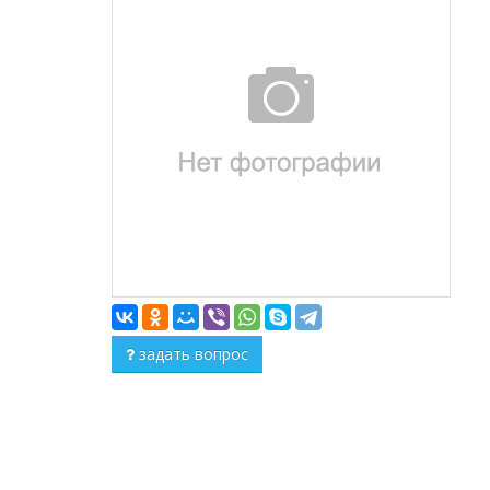
задать вопрос