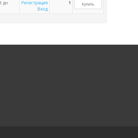
8 дн.
Регистрация
1
Купить
Вход