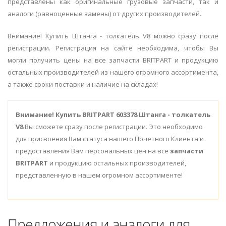
представлены как оригинальные грузовые запчасти, так и
аналоги (равноценные замены) от других производителей.
Внимание! Купить Штанга - толкатель V8 можно сразу после
регистрации. Регистрация на сайте необходима, чтобы Вы
могли получить цены на все запчасти BRITPART и продукцию
остальных производителей из нашего огромного ассортимента,
а также сроки поставки и наличие на складах!
Внимание!
Купить BRITPART 603378 Штанга - толкатель
V8
Вы сможете сразу после регистрации. Это необходимо
для присвоения Вам статуса нашего Почетного Клиента и
предоставления Вам персональных цен на все
запчасти
BRITPART
и продукцию остальных производителей,
представленную в нашем огромном ассортименте!
Предложения и аналоги для