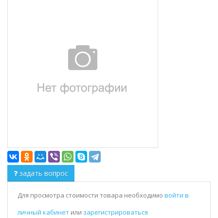
задать вопрос
Для просмотра стоимости товара необходимо
войти в
личный кабинет
или
зарегистрироваться