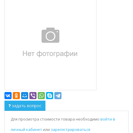
задать вопрос
Для просмотра стоимости товара необходимо
войти в
личный кабинет
или
зарегистрироваться