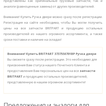
представлены как оригинальные грузовые запчасти, так и
аналоги (равноценные замены) от других производителей.
Внимание! Купить Ручка двери можно сразу после регистрации.
Регистрация на сайте необходима, чтобы Вы могли получить
цены на все запчасти BRITPART и продукцию остальных
производителей из нашего огромного ассортимента, а также
сроки поставки и наличие на складах!
Внимание!
Купить BRITPART 3737550701BP Ручка двери
Вы сможете сразу после регистрации. Это необходимо для
присвоения Вам статуса нашего Почетного Клиента и
предоставления Вам персональных цен на все
запчасти
BRITPART
и продукцию остальных производителей,
представленную в нашем огромном ассортименте!
Предложения и аналоги для