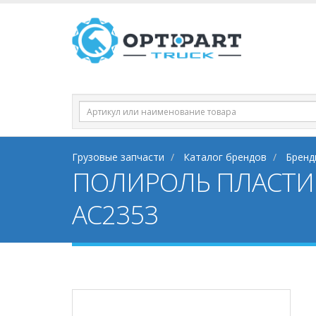
Грузовые запчасти
Каталог брендов
Бренд
ПОЛИРОЛЬ ПЛАСТИК
AC2353