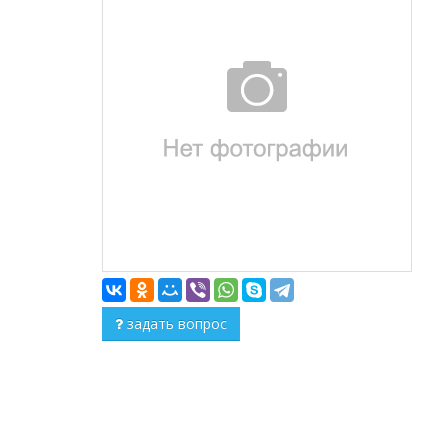
задать вопрос