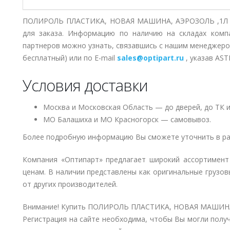
ПОЛИРОЛЬ ПЛАСТИКА, НОВАЯ МАШИНА, АЭРОЗОЛЬ ,1Л с 
для заказа. Информацию по наличию на складах комп
партнеров можно узнать, связавшись с нашим менеджер
бесплатный) или по E-mail
sales@optipart.ru
, указав AS
Условия доставки
Москва и Московская Область — до дверей, до ТК и
МО Балашиха и МО Красногорск — самовывоз.
Более подробную информацию Вы сможете уточнить в ра
Компания «Оптипарт» предлагает широкий ассортимент
ценам. В наличии представлены как оригинальные грузов
от других производителей.
Внимание! Купить ПОЛИРОЛЬ ПЛАСТИКА, НОВАЯ МАШИНА, 
Регистрация на сайте необходима, чтобы Вы могли полу