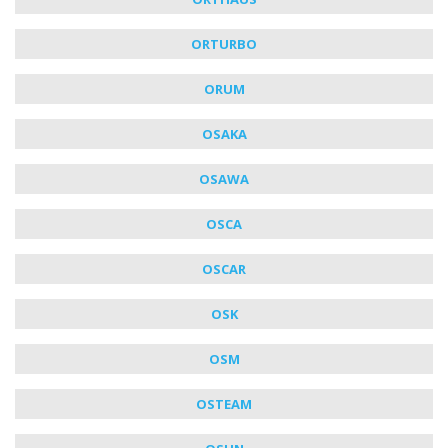
ORTURBO
ORUM
OSAKA
OSAWA
OSCA
OSCAR
OSK
OSM
OSTEAM