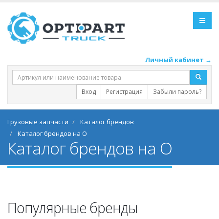
Личный кабинет →
Вход
Регистрация
Забыли пароль?
Грузовые запчасти
Каталог брендов
Каталог брендов на O
Каталог брендов на O
Популярные бренды