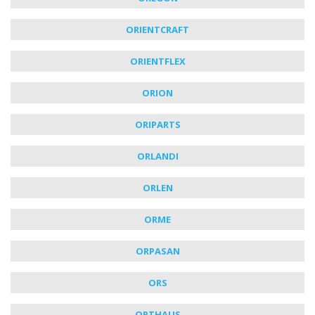
ORIENTCRAFT
ORIENTFLEX
ORION
ORIPARTS
ORLANDI
ORLEN
ORME
ORPASAN
ORS
ORTHAUS