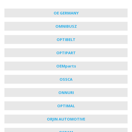
OE GERMANY
OMNIBUSZ
OPTIBELT
OPTIPART
OEMparts
OSSCA
ONNURI
OPTIMAL
ORJIN AUTOMOTIVE