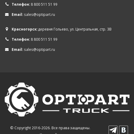
Телефон:
8 800 511 51 99
Email:
sales@optipart.ru
Красногорск:
деревня Гольево, ул. Центральная, стр. 3В
Телефон:
8 800 511 51 99
Email:
sales@optipart.ru
© Copyright 2016-2026. Все права защищены.