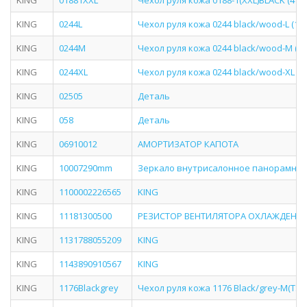
KING
01881XXL
Чехол руля кожа 0188-1(XXL)BLACK (4774
KING
0244L
Чехол руля кожа 0244 black/wood-L (10
KING
0244M
Чехол руля кожа 0244 black/wood-M (10
KING
0244XL
Чехол руля кожа 0244 black/wood-XL (1
KING
02505
Деталь
KING
058
Деталь
KING
06910012
АМОРТИЗАТОР КАПОТА
KING
10007290mm
Зеркало внутрисалонное панорамное 
KING
1100002226565
KING
KING
11181300500
РЕЗИСТОР ВЕНТИЛЯТОРА ОХЛАЖДЕНИЯ В
KING
1131788055209
KING
KING
1143890910567
KING
KING
1176Blackgrey
Чехол руля кожа 1176 Black/grey-M(TS-