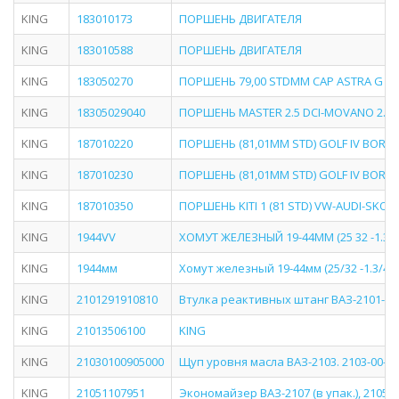
KING
183010173
ПОРШЕНЬ ДВИГАТЕЛЯ
KING
183010588
ПОРШЕНЬ ДВИГАТЕЛЯ
KING
183050270
ПОРШЕНЬ 79,00 STDMM CAP ASTRA G C
KING
18305029040
ПОРШЕНЬ MASTER 2.5 DCI-MOVANO 2.5CD
KING
187010220
ПОРШЕНЬ (81,01MM STD) GOLF IV BORA A
KING
187010230
ПОРШЕНЬ (81,01MM STD) GOLF IV BORA A
KING
187010350
ПОРШЕНЬ KITI 1 (81 STD) VW-AUDI-SKOD
KING
1944VV
ХОМУТ ЖЕЛЕЗНЫЙ 19-44ММ (25 32 -1.3 4 
KING
1944мм
Хомут железный 19-44мм (25/32 -1.3/4 ) 
KING
2101291910810
Втулка реактивных штанг ВАЗ-2101-07 м
KING
21013506100
KING
KING
21030100905000
Щуп уровня масла ВАЗ-2103. 2103-00-10
KING
21051107951
Экономайзер ВАЗ-2107 (в упак.), 2105--