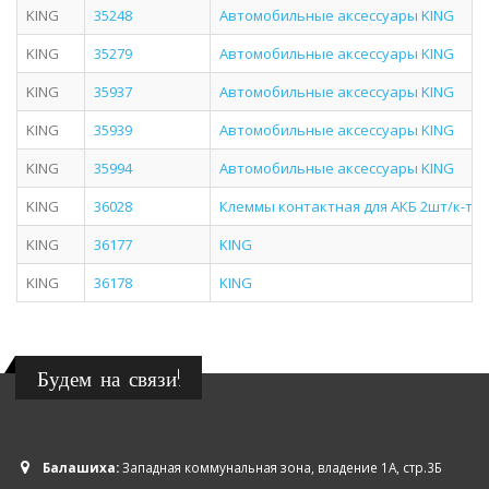
KING
35248
Автомобильные аксессуары KING
KING
35279
Автомобильные аксессуары KING
KING
35937
Автомобильные аксессуары KING
KING
35939
Автомобильные аксессуары KING
KING
35994
Автомобильные аксессуары KING
KING
36028
Клеммы контактная для АКБ 2шт/к-т BT
KING
36177
KING
KING
36178
KING
Будем на связи!
Балашиха:
Западная коммунальная зона, владение 1А, стр.3Б