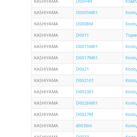
KASHIYAMA
D0004H
Комп
KASHIYAMA
D0005M01
Коло
KASHIYAMA
D0008M
Колод
KASHIYAMA
D0011
Торм
KASHIYAMA
D0015M01
Коло
KASHIYAMA
D0017M01
Коло
KASHIYAMA
D0021
Коло
KASHIYAMA
D002101
Коло
KASHIYAMA
D002301
Коло
KASHIYAMA
D0026M01
Коло
KASHIYAMA
D0027M
Коло
KASHIYAMA
d0030m
Коло
KASHIYAMA
D0033
Коло