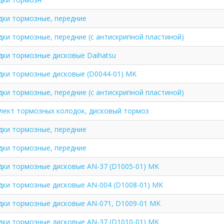
дки тормозные, передние
ки тормозные, передние (с антискрипной пластиной)
дки тормозные дисковые Daihatsu
дки тормозные дисковые (D0044-01) MK
ки тормозные, передние (с антискрипной пластиной)
лект тормозных колодок, дисковый тормоз
дки тормозные, передние
дки тормозные, передние
дки тормозные дисковые AN-37 (D1005-01) MK
дки тормозные дисковые AN-004 (D1008-01) MK
дки тормозные дисковые AN-071, D1009-01 MK
дки тормозные дисковые AN-37 (D1010-01) MK