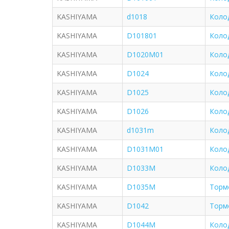
KASHIYAMA
d1018
Коло
KASHIYAMA
D101801
Коло
KASHIYAMA
D1020M01
Коло
KASHIYAMA
D1024
Коло
KASHIYAMA
D1025
Коло
KASHIYAMA
D1026
Коло
KASHIYAMA
d1031m
Коло
KASHIYAMA
D1031M01
Коло
KASHIYAMA
D1033M
Коло
KASHIYAMA
D1035M
Торм
KASHIYAMA
D1042
Торм
KASHIYAMA
D1044M
Коло