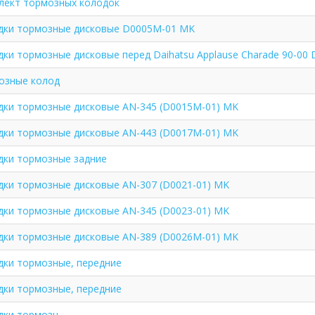
лект тормозных колодок
дки тормозные дисковые D0005M-01 MK
ки тормозные дисковые перед Daihatsu Applause Charade 90-00
озные колод
дки тормозные дисковые AN-345 (D0015M-01) MK
дки тормозные дисковые AN-443 (D0017M-01) MK
дки тормозные задние
дки тормозные дисковые AN-307 (D0021-01) MK
дки тормозные дисковые AN-345 (D0023-01) MK
дки тормозные дисковые AN-389 (D0026M-01) MK
дки тормозные, передние
дки тормозные, передние
дки тормозн