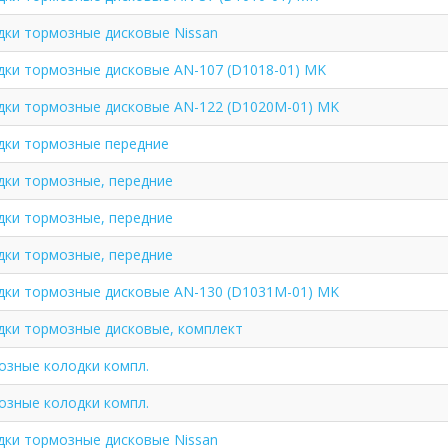
дки тормозные дисковые Nissan
дки тормозные дисковые AN-107 (D1018-01) MK
дки тормозные дисковые AN-122 (D1020M-01) MK
дки тормозные передние
дки тормозные, передние
дки тормозные, передние
дки тормозные, передние
дки тормозные дисковые AN-130 (D1031M-01) MK
дки тормозные дисковые, комплект
озные колодки компл.
озные колодки компл.
дки тормозные дисковые Nissan