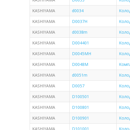
KASHIYAMA
d0034
Коло
KASHIYAMA
D0037H
Колод
KASHIYAMA
d0038m
Коло
KASHIYAMA
D004401
Коло
KASHIYAMA
D0045MH
Колод
KASHIYAMA
D0048M
Комп
KASHIYAMA
d0051m
Коло
KASHIYAMA
D0057
Коло
KASHIYAMA
D100501
Коло
KASHIYAMA
D100801
Коло
KASHIYAMA
D100901
Коло
KASHIYAMA
D101001
Коло