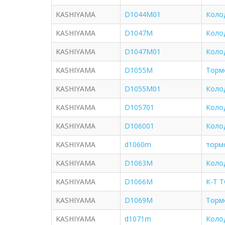
KASHIYAMA
D1044M01
Коло
KASHIYAMA
D1047M
Коло
KASHIYAMA
D1047M01
Коло
KASHIYAMA
D1055M
Торм
KASHIYAMA
D1055M01
Коло
KASHIYAMA
D105701
Коло
KASHIYAMA
D106001
Коло
KASHIYAMA
d1060m
тормо
KASHIYAMA
D1063M
Коло
KASHIYAMA
D1066M
К-Т 
KASHIYAMA
D1069M
Торм
KASHIYAMA
d1071m
Коло