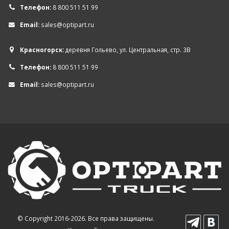
Телефон:
8 800 511 51 99
Email:
sales@optipart.ru
Красногорск:
деревня Гольево, ул. Центральная, стр. 3В
Телефон:
8 800 511 51 99
Email:
sales@optipart.ru
© Copyright 2016-2026. Все права защищены.