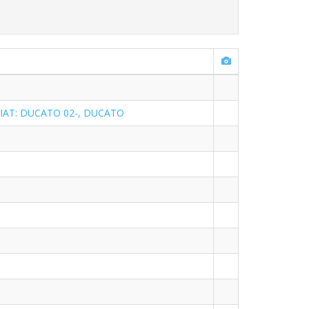
FIAT: DUCATO 02-, DUCATO