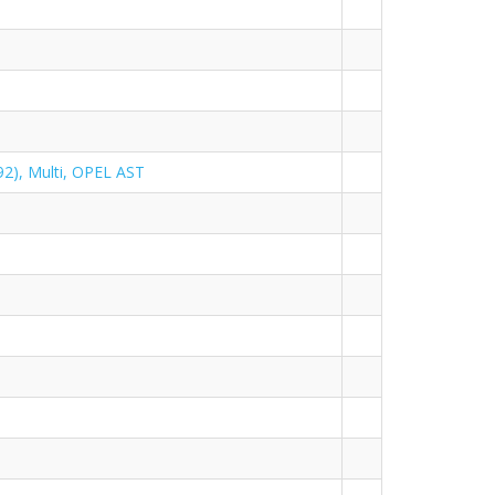
2), Multi, OPEL AST