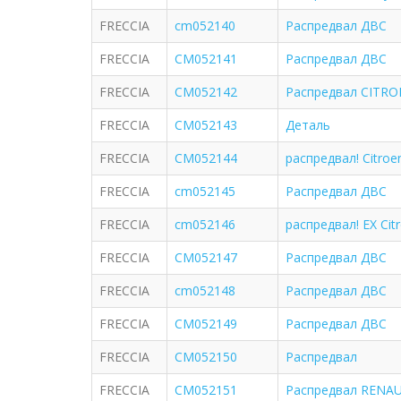
FRECCIA
cm052140
Распредвал ДВС
FRECCIA
CM052141
Распредвал ДВС
FRECCIA
CM052142
Распредвал CITRO
FRECCIA
CM052143
Деталь
FRECCIA
CM052144
распредвал! Citroe
FRECCIA
cm052145
Распредвал ДВС
FRECCIA
cm052146
распредвал! EX Cit
FRECCIA
CM052147
Распредвал ДВС
FRECCIA
cm052148
Распредвал ДВС
FRECCIA
CM052149
Распредвал ДВС
FRECCIA
CM052150
Распредвал
FRECCIA
CM052151
Распредвал RENAU