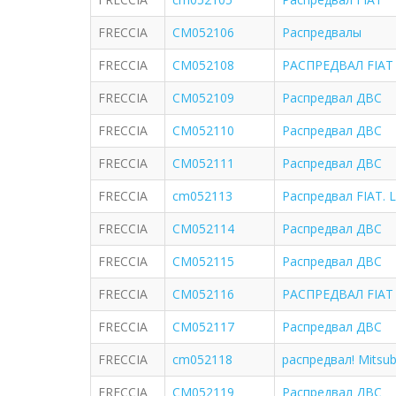
FRECCIA
CM052106
Распредвалы
FRECCIA
CM052108
РАСПРЕДВАЛ FIAT S
FRECCIA
CM052109
Распредвал ДВС
FRECCIA
CM052110
Распредвал ДВС
FRECCIA
CM052111
Распредвал ДВС
FRECCIA
cm052113
Распредвал FIAT. L
FRECCIA
CM052114
Распредвал ДВС
FRECCIA
CM052115
Распредвал ДВС
FRECCIA
CM052116
РАСПРЕДВАЛ FIAT 
FRECCIA
CM052117
Распредвал ДВС
FRECCIA
cm052118
распредвал! Mitsub
FRECCIA
CM052119
Распредвал ДВС