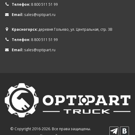
Телефон:
8 800 511 51 99
Email:
sales@optipart.ru
Красногорск:
деревня Гольево, ул. Центральная, стр. 3В
Телефон:
8 800 511 51 99
Email:
sales@optipart.ru
© Copyright 2016-2026. Все права защищены.