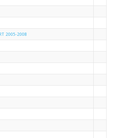
RT 2005-2008