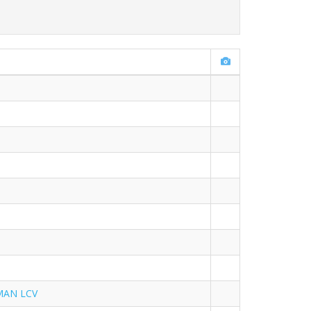
 MAN LCV