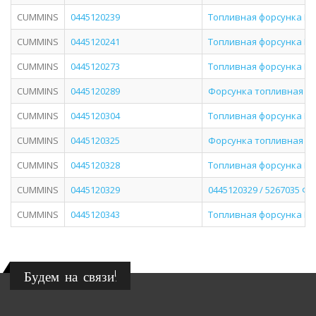
CUMMINS
0445120239
Топливная форсунка Bos
CUMMINS
0445120241
Топливная форсунка Bosc
CUMMINS
0445120273
Топливная форсунка Bos
CUMMINS
0445120289
Форсунка топливная BOS
CUMMINS
0445120304
Топливная форсунка Bo
CUMMINS
0445120325
Форсунка топливная C
CUMMINS
0445120328
Топливная форсунка Bos
CUMMINS
0445120329
0445120329 / 5267035 Ф
CUMMINS
0445120343
Топливная форсунка Bo
Будем на связи!