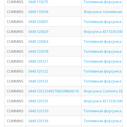
CUMMINS
0445110275
Топливная форсунка Bos
CUMMINS
0445110594
Форсунка топливная C
CUMMINS
0445120007
Топливная форсунка Bos
CUMMINS
0445120029
Форсунка 4317230 044512
CUMMINS
0445120054
Топливная форсунка Bo
CUMMINS
0445120078
Топливная форсунка Bos
CUMMINS
0445120121
Топливная форсунка Bo
CUMMINS
0445120122
Топливная форсунка Bo
CUMMINS
0445120123
Топливная форсунка Bo
CUMMINS
044512012349370650986AD10
Форсунка Cummins ЕВРО-3
CUMMINS
0445120125
Форсунка 4317230 044512
CUMMINS
0445120130
Топливная форсунка Bo
CUMMINS
0445120134
Топливная форсунка Bo