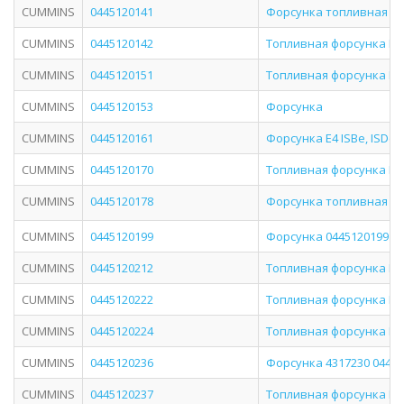
CUMMINS
0445120141
Форсунка топливная C
CUMMINS
0445120142
Топливная форсунка Bo
CUMMINS
0445120151
Топливная форсунка Bos
CUMMINS
0445120153
Форсунка
CUMMINS
0445120161
Форсунка Е4 ISBe, ISDe 4
CUMMINS
0445120170
Топливная форсунка Bo
CUMMINS
0445120178
Форсунка топливная дв.Я
CUMMINS
0445120199
Форсунка 0445120199 Bo
CUMMINS
0445120212
Топливная форсунка Bos
CUMMINS
0445120222
Топливная форсунка Bo
CUMMINS
0445120224
Топливная форсунка Bo
CUMMINS
0445120236
Форсунка 4317230 044512
CUMMINS
0445120237
Топливная форсунка Bos