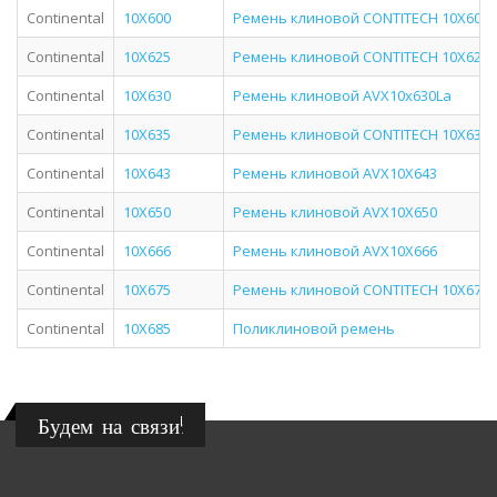
Continental
10X600
Ремень клиновой CONTITECH 10X600
Continental
10X625
Ремень клиновой CONTITECH 10X625
Continental
10X630
Ремень клиновой AVX10x630La
Continental
10X635
Ремень клиновой CONTITECH 10X635
Continental
10X643
Ремень клиновой AVX10X643
Continental
10X650
Ремень клиновой AVX10X650
Continental
10X666
Ремень клиновой AVX10X666
Continental
10X675
Ремень клиновой CONTITECH 10X675
Continental
10X685
Поликлиновой ремень
Будем на связи!