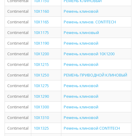
Continental
10X1150
РЕМЕНЬ КЛИНОВЫЙ
Continental
10X1160
Ремень клиновой
Continental
10X1165
Ремень клинов. CONTITECH
Continental
10X1175
Ремень клиновый
Continental
10X1190
Ремень клиновой
Continental
10X1200
Ремень клиновой 10X1200
Continental
10X1215
Ремень клиновой
Continental
10X1250
РЕМЕНЬ ПРИВОДНОЙ КЛИНОВЫЙ
Continental
10X1275
Ремень клиновой
Continental
10X1290
Ремень клиновой
Continental
10X1300
Ремень клиновой
Continental
10X1310
Ремень клиновой
Continental
10X1325
Ремень клиновой CONTITECH