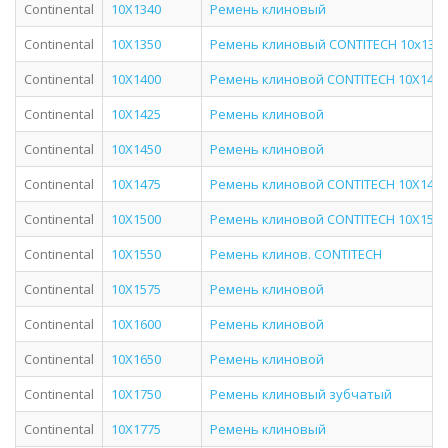
Continental
10X1340
Ремень клиновый
Continental
10X1350
Ремень клиновый CONTITECH 10x135
Continental
10X1400
Ремень клиновой CONTITECH 10X1400
Continental
10X1425
Ремень клиновой
Continental
10X1450
Ремень клиновой
Continental
10X1475
Ремень клиновой CONTITECH 10X1475
Continental
10X1500
Ремень клиновой CONTITECH 10X1500
Continental
10X1550
Ремень клинов. CONTITECH
Continental
10X1575
Ремень клиновой
Continental
10X1600
Ремень клиновой
Continental
10X1650
Ремень клиновой
Continental
10X1750
Ремень клиновый зубчатый
Continental
10X1775
Ремень клиновый