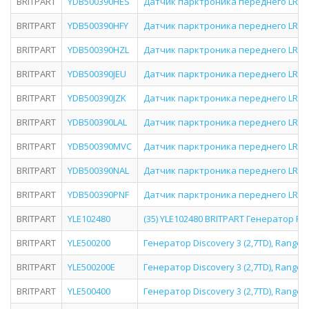
BRITPART
YDB500390HES
Датчик парктроника переднего LRD3, 
BRITPART
YDB500390HFY
Датчик парктроника переднего LRD3, 
BRITPART
YDB500390HZL
Датчик парктроника переднего LRD3, 
BRITPART
YDB500390JEU
Датчик парктроника переднего LRD3, 
BRITPART
YDB500390JZK
Датчик парктроника переднего LRD3, 
BRITPART
YDB500390LAL
Датчик парктроника переднего LRD3, 
BRITPART
YDB500390MVC
Датчик парктроника переднего LRD3, 
BRITPART
YDB500390NAL
Датчик парктроника переднего LRD3, 
BRITPART
YDB500390PNF
Датчик парктроника переднего LRD3, 
BRITPART
YLE102480
(35) YLE102480 BRITPART Генератор FR
BRITPART
YLE500200
Генератор Discovery 3 (2,7TD), Range R
BRITPART
YLE500200E
Генератор Discovery 3 (2,7TD), Range R
BRITPART
YLE500400
Генератор Discovery 3 (2,7TD), Range R