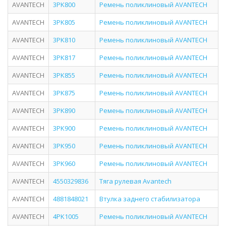
AVANTECH
3PK800
Ремень поликлиновый AVANTECH
AVANTECH
3PK805
Ремень поликлиновый AVANTECH
AVANTECH
3PK810
Ремень поликлиновый AVANTECH
AVANTECH
3PK817
Ремень поликлиновый AVANTECH
AVANTECH
3PK855
Ремень поликлиновый AVANTECH
AVANTECH
3PK875
Ремень поликлиновый AVANTECH
AVANTECH
3PK890
Ремень поликлиновый AVANTECH
AVANTECH
3PK900
Ремень поликлиновый AVANTECH
AVANTECH
3PK950
Ремень поликлиновый AVANTECH
AVANTECH
3PK960
Ремень поликлиновый AVANTECH
AVANTECH
4550329836
Тяга рулевая Avantech
AVANTECH
4881848021
Втулка заднего стабилизатора
AVANTECH
4PK1005
Ремень поликлиновый AVANTECH