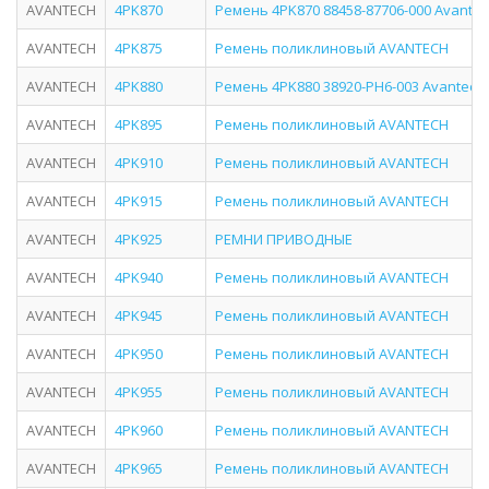
AVANTECH
4PK870
Ремень 4PK870 88458-87706-000 Avante
AVANTECH
4PK875
Ремень поликлиновый AVANTECH
AVANTECH
4PK880
Ремень 4PK880 38920-PH6-003 Avantech
AVANTECH
4PK895
Ремень поликлиновый AVANTECH
AVANTECH
4PK910
Ремень поликлиновый AVANTECH
AVANTECH
4PK915
Ремень поликлиновый AVANTECH
AVANTECH
4PK925
РЕМНИ ПРИВОДНЫЕ
AVANTECH
4PK940
Ремень поликлиновый AVANTECH
AVANTECH
4PK945
Ремень поликлиновый AVANTECH
AVANTECH
4PK950
Ремень поликлиновый AVANTECH
AVANTECH
4PK955
Ремень поликлиновый AVANTECH
AVANTECH
4PK960
Ремень поликлиновый AVANTECH
AVANTECH
4PK965
Ремень поликлиновый AVANTECH