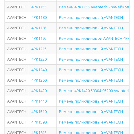
AVANTECH
4PK1155
Ремень 4PK1155 Avantech - ручейковы
AVANTECH
4PK1180
Ремень поликлиновый AVANTECH
AVANTECH
4PK1185
Ремень поликлиновый AVANTECH
AVANTECH
4PK1195
Ремень поликлиновой AVANTECH 4PK1
AVANTECH
4PK1215
Ремень поликлиновый AVANTECH
AVANTECH
4PK1220
Ремень поликлиновый AVANTECH
AVANTECH
4PK1240
Ремень поликлиновый AVANTECH
AVANTECH
4PK1260
Ремень поликлиновый AVANTECH
AVANTECH
4PK1420
Ремень 4PK1420 59304-95200 Avantech 
AVANTECH
4PK1440
Ремень поликлиновый AVANTECH
AVANTECH
4PK1510
Ремень поликлиновый AVANTECH
AVANTECH
4PK1590
Ремень поликлиновый AVANTECH
AVANTECH
4PK1615
Ремень поликлиновый AVANTECH