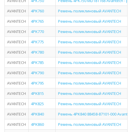
AVANTECH
4PK750
Ремень 4PK750 MD181168 Avantech - р
AVANTECH
4PK760
Ремень поликлиновый AVANTECH
AVANTECH
4PK765
Ремень поликлиновый AVANTECH
AVANTECH
4PK770
Ремень поликлиновый AVANTECH
AVANTECH
4PK775
Ремень поликлиновый AVANTECH
AVANTECH
4PK780
Ремень поликлиновый AVANTECH
AVANTECH
4PK785
Ремень поликлиновый AVANTECH
AVANTECH
4PK790
Ремень поликлиновый AVANTECH
AVANTECH
4PK795
Ремень поликлиновый AVANTECH
AVANTECH
4PK815
Ремень поликлиновый AVANTECH
AVANTECH
4PK825
Ремень поликлиновый AVANTECH
AVANTECH
4PK840
Ремень 4PK840 88458-87101-000 Avante
AVANTECH
4PK860
Ремень поликлиновый AVANTECH