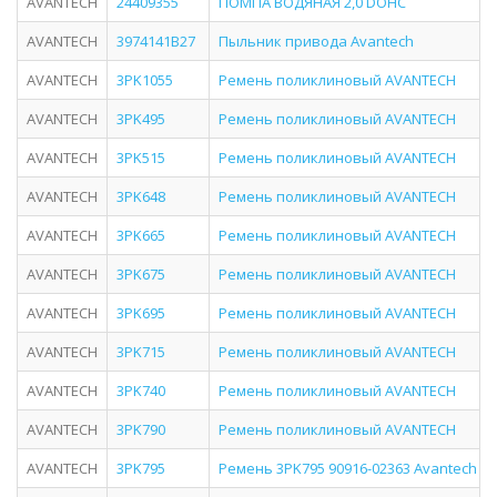
AVANTECH
24409355
ПОМПА ВОДЯНАЯ 2,0 DOHC
AVANTECH
3974141B27
Пыльник привода Avantech
AVANTECH
3PK1055
Ремень поликлиновый AVANTECH
AVANTECH
3PK495
Ремень поликлиновый AVANTECH
AVANTECH
3PK515
Ремень поликлиновый AVANTECH
AVANTECH
3PK648
Ремень поликлиновый AVANTECH
AVANTECH
3PK665
Ремень поликлиновый AVANTECH
AVANTECH
3PK675
Ремень поликлиновый AVANTECH
AVANTECH
3PK695
Ремень поликлиновый AVANTECH
AVANTECH
3PK715
Ремень поликлиновый AVANTECH
AVANTECH
3PK740
Ремень поликлиновый AVANTECH
AVANTECH
3PK790
Ремень поликлиновый AVANTECH
AVANTECH
3PK795
Ремень 3PK795 90916-02363 Avantech -