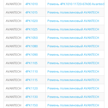
AVANTECH
4PK1010
Ремень 4PK1010 11720-67A00 Avantech 
AVANTECH
4PK1015
Ремень поликлиновый AVANTECH
AVANTECH
4PK1020
Ремень поликлиновый AVANTECH
AVANTECH
4PK1025
Ремень поликлиновый AVANTECH
AVANTECH
4PK1050
Ремень поликлиновый AVANTECH
AVANTECH
4PK1080
Ремень поликлиновый AVANTECH
AVANTECH
4PK1090
Ремень поликлиновый AVANTECH
AVANTECH
4PK1105
Ремень поликлиновый AVANTECH
AVANTECH
4PK1110
Ремень поликлиновый AVANTECH
AVANTECH
4PK1115
Ремень поликлиновый AVANTECH
AVANTECH
4PK1120
Ремень поликлиновый AVANTECH
AVANTECH
4PK1130
Ремень поликлиновый AVANTECH
AVANTECH
4PK1150
Ремень поликлиновый AVANTECH