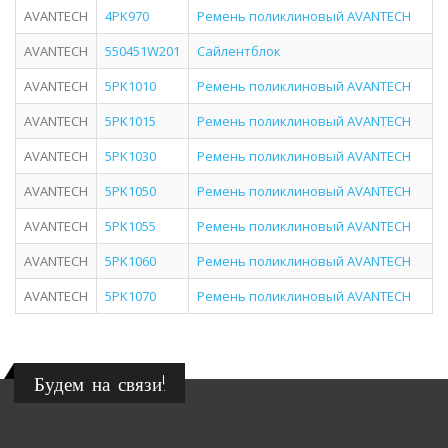
AVANTECH
4PK970
Ремень поликлиновый AVANTECH
AVANTECH
550451W201
Сайлентблок
AVANTECH
5PK1010
Ремень поликлиновый AVANTECH
AVANTECH
5PK1015
Ремень поликлиновый AVANTECH
AVANTECH
5PK1030
Ремень поликлиновый AVANTECH
AVANTECH
5PK1050
Ремень поликлиновый AVANTECH
AVANTECH
5PK1055
Ремень поликлиновый AVANTECH
AVANTECH
5PK1060
Ремень поликлиновый AVANTECH
AVANTECH
5PK1070
Ремень поликлиновый AVANTECH
Будем на связи!