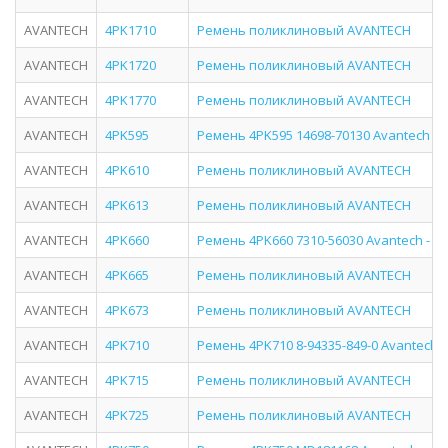
AVANTECH
4PK1710
Ремень поликлиновый AVANTECH
AVANTECH
4PK1720
Ремень поликлиновый AVANTECH
AVANTECH
4PK1770
Ремень поликлиновый AVANTECH
AVANTECH
4PK595
Ремень 4PK595 14698-70130 Avantech -
AVANTECH
4PK610
Ремень поликлиновый AVANTECH
AVANTECH
4PK613
Ремень поликлиновый AVANTECH
AVANTECH
4PK660
Ремень 4PK660 7310-56030 Avantech - 
AVANTECH
4PK665
Ремень поликлиновый AVANTECH
AVANTECH
4PK673
Ремень поликлиновый AVANTECH
AVANTECH
4PK710
Ремень 4PK710 8-94335-849-0 Avantech 
AVANTECH
4PK715
Ремень поликлиновый AVANTECH
AVANTECH
4PK725
Ремень поликлиновый AVANTECH