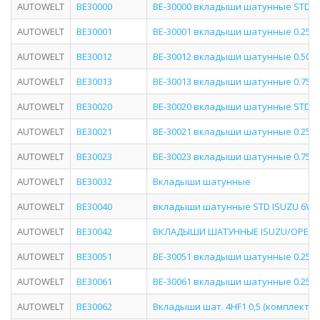
AUTOWELT
BE30000
BE-30000 вкладыши шатунные STD I
AUTOWELT
BE30001
BE-30001 вкладыши шатунные 0.25 I
AUTOWELT
BE30012
BE-30012 вкладыши шатунные 0.50 I
AUTOWELT
BE30013
BE-30013 вкладыши шатунные 0.75 I
AUTOWELT
BE30020
BE-30020 вкладыши шатунные STD IS
AUTOWELT
BE30021
BE-30021 вкладыши шатунные 0.25 IS
AUTOWELT
BE30023
BE-30023 вкладыши шатунные 0.75 IS
AUTOWELT
BE30032
Вкладыши шатунные
AUTOWELT
BE30040
вкладыши шатунные STD ISUZU 6VD
AUTOWELT
BE30042
ВКЛАДЫШИ ШАТУННЫЕ ISUZU/OPEL 6V
AUTOWELT
BE30051
BE-30051 вкладыши шатунные 0.25 I
AUTOWELT
BE30061
BE-30061 вкладыши шатунные 0.25 IS
AUTOWELT
BE30062
Вкладыши шат. 4HF1 0,5 (комплект)