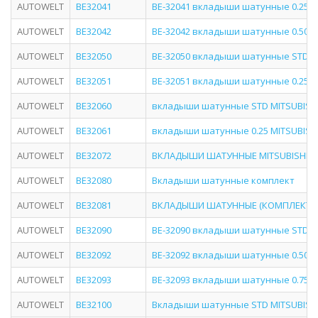
AUTOWELT
BE32041
BE-32041 вкладыши шатунные 0.25 M
AUTOWELT
BE32042
BE-32042 вкладыши шатунные 0.50 M
AUTOWELT
BE32050
BE-32050 вкладыши шатунные STD M
AUTOWELT
BE32051
BE-32051 вкладыши шатунные 0.25 M
AUTOWELT
BE32060
вкладыши шатунные STD MITSUBISHI
AUTOWELT
BE32061
вкладыши шатунные 0.25 MITSUBISHI
AUTOWELT
BE32072
ВКЛАДЫШИ ШАТУННЫЕ MITSUBISHI 8D
AUTOWELT
BE32080
Вкладыши шатунные комплект
AUTOWELT
BE32081
ВКЛАДЫШИ ШАТУННЫЕ (КОМПЛЕКТ) 0.
AUTOWELT
BE32090
BE-32090 вкладыши шатунные STD M
AUTOWELT
BE32092
BE-32092 вкладыши шатунные 0.50 M
AUTOWELT
BE32093
BE-32093 вкладыши шатунные 0.75 M
AUTOWELT
BE32100
Вкладыши шатунные STD MITSUBISHI