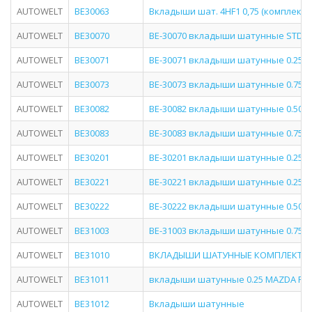
AUTOWELT
BE30063
Вкладыши шат. 4HF1 0,75 (комплект)
AUTOWELT
BE30070
BE-30070 вкладыши шатунные STD I
AUTOWELT
BE30071
BE-30071 вкладыши шатунные 0.25 I
AUTOWELT
BE30073
BE-30073 вкладыши шатунные 0.75 I
AUTOWELT
BE30082
BE-30082 вкладыши шатунные 0.50 I
AUTOWELT
BE30083
BE-30083 вкладыши шатунные 0.75 I
AUTOWELT
BE30201
BE-30201 вкладыши шатунные 0.25 
AUTOWELT
BE30221
BE-30221 вкладыши шатунные 0.25 I
AUTOWELT
BE30222
BE-30222 вкладыши шатунные 0.50 I
AUTOWELT
BE31003
BE-31003 вкладыши шатунные 0.75 
AUTOWELT
BE31010
ВКЛАДЫШИ ШАТУННЫЕ КОМПЛЕКТ ST
AUTOWELT
BE31011
вкладыши шатунные 0.25 MAZDA RF/
AUTOWELT
BE31012
Вкладыши шатунные