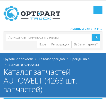
Личный кабинет →
Вход
Регистрация
Забыли пароль?
Грузовые запчасти
Каталог брендов
Бренды на A
Запчасти AUTOWELT
Каталог запчастей
AUTOWELT (4263 шт.
запчастей)