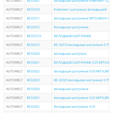
AUTOWELT
BE32001
Вкладыши шатунные комплект 0,25
AUTOWELT
BE32010
Комплект шатунных вкладышей
AUTOWELT
BE32011
вкладыши шатунные MITSUBISHI G63 
AUTOWELT
BE32012
Вкладыши шатунные
AUTOWELT
BE320123
ВКЛАДЫШИ ШАТУННЫЕ
AUTOWELT
BE32013
BE-32013 вкладыши шатунные 0.75 MI
AUTOWELT
BE32020
вкладыши шатуные
AUTOWELT
BE32021
ВКЛАДЫШИ ШАТУННЫЕ 0.25 MITSUBISH
AUTOWELT
BE32022
вкладыши шатунные 0.50 MITSUBISHI
AUTOWELT
BE32023
BE-32023 вкладыши шатунные 0.75 MI
AUTOWELT
BE32030
вкладыши шатунные
AUTOWELT
BE32031
вкладыши шатунные 0.25 MITSUBISH
AUTOWELT
BE32032
Вкладыши шатунные 0.25