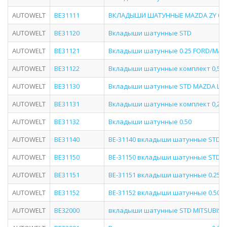
AUTOWELT
BE31111
ВКЛАДЫШИ ШАТУННЫЕ MAZDA ZY 0.2
AUTOWELT
BE31120
Вкладыши шатунные STD
AUTOWELT
BE31121
Вкладыши шатунные 0.25 FORD/MAZD
AUTOWELT
BE31122
Вкладыши шатунные комплект 0,5
AUTOWELT
BE31130
Вкладыши шатунные STD MAZDA L3
AUTOWELT
BE31131
Вкладыши шатунные комплект 0,25
AUTOWELT
BE31132
Вкладыши шатунные 0.50
AUTOWELT
BE31140
BE-31140 вкладыши шатунные STD M
AUTOWELT
BE31150
BE-31150 вкладыши шатунные STD 
AUTOWELT
BE31151
BE-31151 вкладыши шатунные 0.25 
AUTOWELT
BE31152
BE-31152 вкладыши шатунные 0.50 
AUTOWELT
BE32000
вкладыши шатунные STD MITSUBISHI