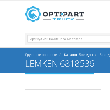
Грузовые запчасти
Каталог брендов
Бренды
LEMKEN 6818536