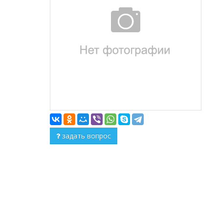
задать вопрос