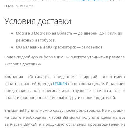
LEMKEN 3537056
Условия доставки
Москва и Московская Область — до дверей, до ТК или до
рейсовых автобусов.
МО Балашиха и МО Красногорск — самовывоз.
Более подробную информацию Вы сможете уточнить в разделе
«Условия доставки»
Компания «Оптипарт» предлагает широкий ассортимент
запасных частей бренда
LEMKEN
по оптовым ценам. В наличии
представлены как оригинальные грузовые запчасти, так и
аналоги (равноценные замены) от других производителей.
Внимание! Купить можно сразу после регистрации. Регистрация
на сайте необходима, чтобы Вы могли получить цены на все
запчасти LEMKEN и продукцию остальных производителей из