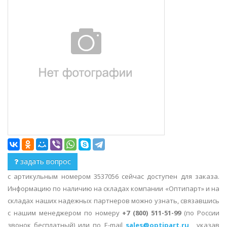
задать вопрос
с артикульным номером 3537056 сейчас доступен для заказа.
Информацию по наличию на складах компании «Оптипарт» и на
складах наших надежных партнеров можно узнать, связавшись
с нашим менеджером по номеру
+7 (800) 511-51-99
(по России
звонок бесплатный) или по E-mail
sales@optipart.ru
, указав