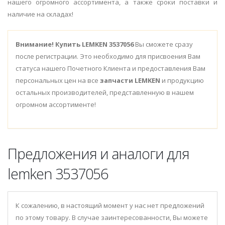
нашего огромного ассортимента, а также сроки поставки и
наличие на складах!
Внимание!
Купить LEMKEN 3537056
Вы сможете сразу
после регистрации. Это необходимо для присвоения Вам
статуса нашего Почетного Клиента и предоставления Вам
персональных цен на все
запчасти LEMKEN
и продукцию
остальных производителей, представленную в нашем
огромном ассортименте!
Предложения и аналоги для
lemken 3537056
К сожалению, в настоящий момент у нас нет предложений
по этому товару. В случае заинтересованности, Вы можете