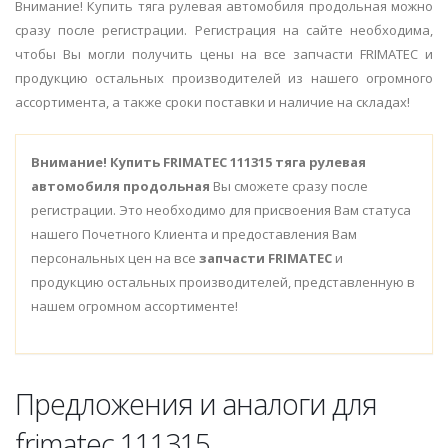
Внимание! Купить тяга рулевая автомобиля продольная можно
сразу после регистрации. Регистрация на сайте необходима,
чтобы Вы могли получить цены на все запчасти FRIMATEC и
продукцию остальных производителей из нашего огромного
ассортимента, а также сроки поставки и наличие на складах!
Внимание!
Купить FRIMATEC 111315 тяга рулевая
автомобиля продольная
Вы сможете сразу после
регистрации. Это необходимо для присвоения Вам статуса
нашего Почетного Клиента и предоставления Вам
персональных цен на все
запчасти FRIMATEC
и
продукцию остальных производителей, представленную в
нашем огромном ассортименте!
Предложения и аналоги для
frimatec 111315