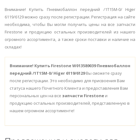
Внимание! Купить Пневмобаллон передний /1T15M-0/ Higer
6119/6129 можно сразу после регистрации. Регистрация на сайте
необходима, чтобы Вы могли получить цены на все запчасти
Firestone и продукцию остальных производителей из нашего
огромного ассортимента, а также сроки поставки и наличие на
складах!
Внимание!
Купить Firestone W013589039 Пневмобаллон
передний /1T15M-0/ Higer 6119/6129
Вы сможете сразу
после регистрации. Это необходимо для присвоения Вам
статуса нашего Почетного Клиента и предоставления Вам
персональных цен на все
запчасти Firestone
и
продукцию остальных производителей, представленную в
нашем огромном ассортименте!