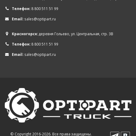
Телефон:
8 800 511 51 99
Email:
sales@optipart.ru
Красногорск:
деревня Гольево, ул. Центральная, стр. 3В
Телефон:
8 800 511 51 99
Email:
sales@optipart.ru
© Copyright 2016-2026. Все права защищены.