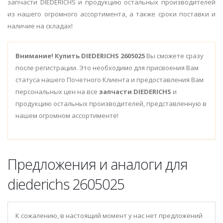
запчасти DIEDERICHS и продукцию остальных производителей
из нашего огромного ассортимента, а также сроки поставки и
наличие на складах!
Внимание!
Купить DIEDERICHS 2605025
Вы сможете сразу
после регистрации. Это необходимо для присвоения Вам
статуса нашего Почетного Клиента и предоставления Вам
персональных цен на все
запчасти DIEDERICHS
и
продукцию остальных производителей, представленную в
нашем огромном ассортименте!
Предложения и аналоги для
diederichs 2605025
К сожалению, в настоящий момент у нас нет предложений