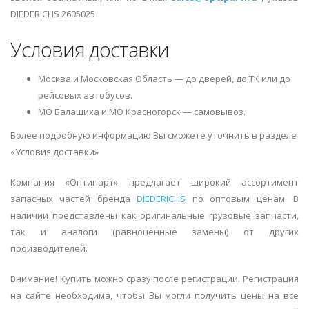
DIEDERICHS 2605025
Условия доставки
Москва и Московская Область — до дверей, до ТК или до
рейсовых автобусов.
МО Балашиха и МО Красногорск — самовывоз.
Более подробную информацию Вы сможете уточнить в разделе
«Условия доставки»
Компания «Оптипарт» предлагает широкий ассортимент
запасных частей бренда
DIEDERICHS
по оптовым ценам. В
наличии представлены как оригинальные грузовые запчасти,
так и аналоги (равноценные замены) от других
производителей.
Внимание! Купить можно сразу после регистрации. Регистрация
на сайте необходима, чтобы Вы могли получить цены на все