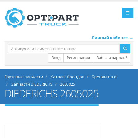
Личный кабинет →
Вход
Регистрация
Забыли пароль?
Грузовые запчасти
Каталог брендов
Бренды на d
Запчасти DIEDERICHS
2605025
DIEDERICHS 2605025