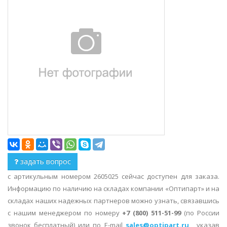
задать вопрос
с артикульным номером 2605025 сейчас доступен для заказа.
Информацию по наличию на складах компании «Оптипарт» и на
складах наших надежных партнеров можно узнать, связавшись
с нашим менеджером по номеру
+7 (800) 511-51-99
(по России
звонок бесплатный) или по E-mail
sales@optipart.ru
, указав