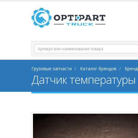
Грузовые запчасти
Каталог брендов
Бренд
Датчик температуры 