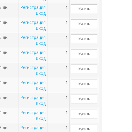
3 дн.
Регистрация
1
Купить
Вход
4 дн.
Регистрация
1
Купить
Вход
5 дн.
Регистрация
1
Купить
Вход
4 дн.
Регистрация
1
Купить
Вход
4 дн.
Регистрация
1
Купить
Вход
4 дн.
Регистрация
1
Купить
Вход
5 дн.
Регистрация
1
Купить
Вход
4 дн.
Регистрация
1
Купить
Вход
8 дн.
Регистрация
1
Купить