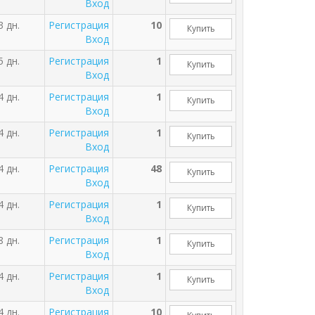
Вход
3 дн.
Регистрация
10
Купить
Вход
5 дн.
Регистрация
1
Купить
Вход
4 дн.
Регистрация
1
Купить
Вход
4 дн.
Регистрация
1
Купить
Вход
4 дн.
Регистрация
48
Купить
Вход
4 дн.
Регистрация
1
Купить
Вход
8 дн.
Регистрация
1
Купить
Вход
4 дн.
Регистрация
1
Купить
Вход
4 дн.
Регистрация
10