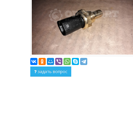
задать вопрос