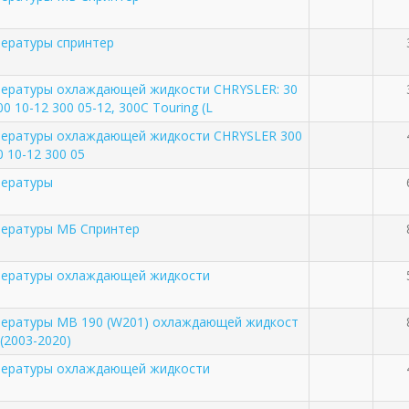
ературы спринтер
пературы охлаждающей жидкости CHRYSLER: 30
300 10-12 300 05-12, 300C Touring (L
пературы охлаждающей жидкости CHRYSLER 300
00 10-12 300 05
пературы
пературы МБ Спринтер
пературы охлаждающей жидкости
пературы MB 190 (W201) охлаждающей жидкост
(2003-2020)
пературы охлаждающей жидкости