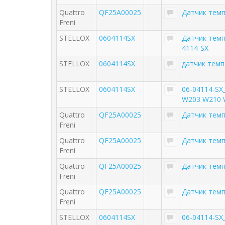
Quattro
QF25A00025
Датчик тем
Freni
STELLOX
0604114SX
Датчик тем
4114-SX
STELLOX
0604114SX
датчик темп
STELLOX
0604114SX
06-04114-SX
W203 W210 W
Quattro
QF25A00025
Датчик тем
Freni
Quattro
QF25A00025
Датчик тем
Freni
Quattro
QF25A00025
Датчик тем
Freni
Quattro
QF25A00025
Датчик тем
Freni
STELLOX
0604114SX
06-04114-SX