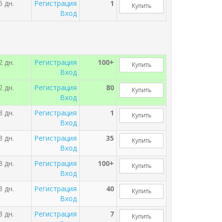
5 дн.
Регистрация
1
Купить
Вход
2 дн.
Регистрация
100+
Купить
Вход
2 дн.
Регистрация
80
Купить
Вход
3 дн.
Регистрация
1
Купить
Вход
3 дн.
Регистрация
35
Купить
Вход
3 дн.
Регистрация
100+
Купить
Вход
3 дн.
Регистрация
40
Купить
Вход
3 дн.
Регистрация
7
Купить