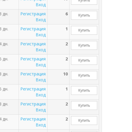
Купить
Вход
3 дн.
Регистрация
6
Купить
Вход
3 дн.
Регистрация
1
Купить
Вход
4 дн.
Регистрация
2
Купить
Вход
6 дн.
Регистрация
2
Купить
Вход
8 дн.
Регистрация
10
Купить
Вход
5 дн.
Регистрация
1
Купить
Вход
8 дн.
Регистрация
2
Купить
Вход
4 дн.
Регистрация
2
Купить
Вход