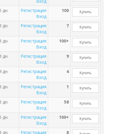
Вход
5 дн.
Регистрация
100
Купить
Вход
3 дн.
Регистрация
7
Купить
Вход
3 дн.
Регистрация
100+
Купить
Вход
3 дн.
Регистрация
9
Купить
Вход
4 дн.
Регистрация
4
Купить
Вход
3 дн.
Регистрация
1
Купить
Вход
8 дн.
Регистрация
58
Купить
Вход
5 дн.
Регистрация
100+
Купить
Вход
3 дн.
Регистрация
8
Купить