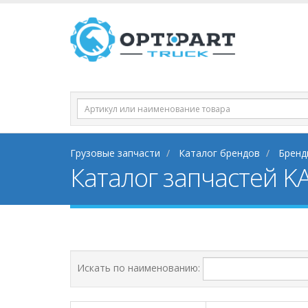
Грузовые запчасти
Каталог брендов
Бренд
Каталог запчастей KA
Искать по наименованию: