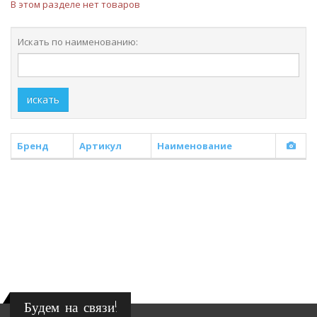
В этом разделе нет товаров
Искать по наименованию:
искать
Бренд
Артикул
Наименование
Будем на связи!