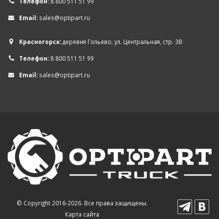
Телефон:
8 800 511 51 99
Email:
sales@optipart.ru
Красногорск:
деревня Гольево, ул. Центральная, стр. 3В
Телефон:
8 800 511 51 99
Email:
sales@optipart.ru
© Copyright 2016-2026. Все права защищены.
Карта сайта